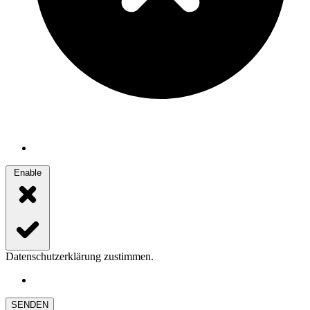
Enable
Datenschutzerklärung zustimmen.
SENDEN