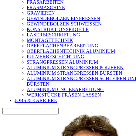
FRÄSARBEITEN
FRÄSMASCHINE
GRAVIEREN
GEWINDEBOLZEN EINPRESSEN
GEWINDEBOLZEN SCHWEISSEN
KONSTRUKTIONSPROFILE
LASERBESCHRIFTUNG
MONTAGETECHNIK
OBERFLÄCHENBEARBEITUNG
OBERFLÄCHENTECHNIK ALUMINIUM
PULVERBESCHICHTUNG
STRANGPRESSEN ALUMINIUM
ALUMINIUM STRANGPRESSEN POLIEREN
ALUMINIUM STRANGPRESSEN BÜRSTEN
ALUMINIUM STRANGPRESSEN SCHLEIFEN UN
BÜRSTEN
ALUMINIUM CNC BEARBEITUNG
WERKSTÜCKE FRÄSEN LASSEN
JOBS & KARRIERE