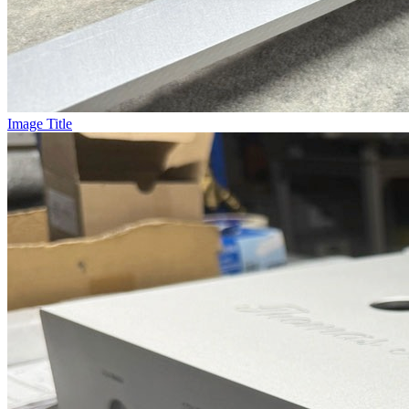
Image Title