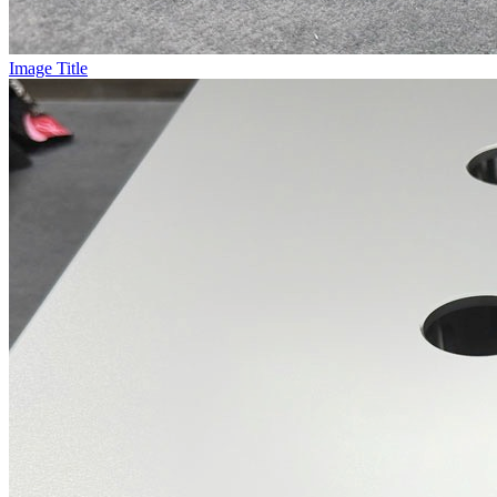
Image Title