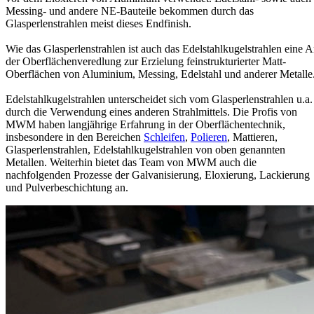
Messing- und andere NE-Bauteile bekommen durch das
Glasperlenstrahlen meist dieses Endfinish.
Wie das Glasperlenstrahlen ist auch das Edelstahlkugelstrahlen eine A
der Oberflächenveredlung zur Erzielung feinstrukturierter Matt-
Oberflächen von Aluminium, Messing, Edelstahl und anderer Metalle
Edelstahlkugelstrahlen unterscheidet sich vom Glasperlenstrahlen u.a.
durch die Verwendung eines anderen Strahlmittels. Die Profis von
MWM haben langjährige Erfahrung in der Oberflächentechnik,
insbesondere in den Bereichen
Schleifen
,
Polieren
, Mattieren,
Glasperlenstrahlen, Edelstahlkugelstrahlen von oben genannten
Metallen. Weiterhin bietet das Team von MWM auch die
nachfolgenden Prozesse der Galvanisierung, Eloxierung, Lackierung
und Pulverbeschichtung an.