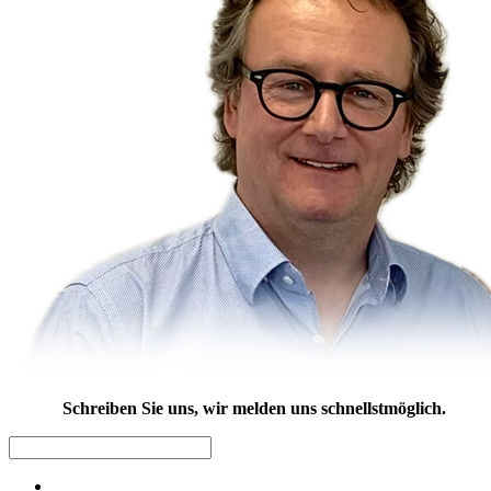
Schreiben Sie uns, wir melden uns schnellstmöglich.