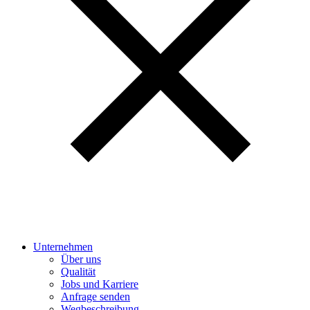
Unternehmen
Über uns
Qualität
Jobs und Karriere
Anfrage senden
Wegbeschreibung