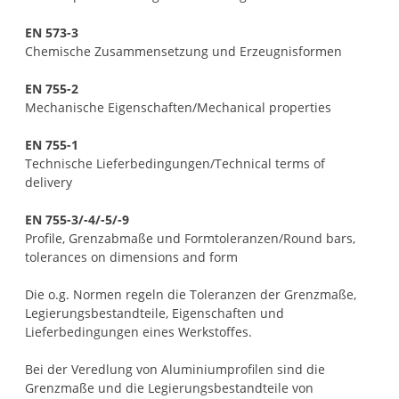
EN 573-3
Chemische Zusammensetzung und Erzeugnisformen
EN 755-2
Mechanische Eigenschaften/Mechanical properties
EN 755-1
Technische Lieferbedingungen/Technical terms of
delivery
EN 755-3/-4/-5/-9
Profile, Grenzabmaße und Formtoleranzen/Round bars,
tolerances on dimensions and form
Die o.g. Normen regeln die Toleranzen der Grenzmaße,
Legierungsbestandteile, Eigenschaften und
Lieferbedingungen eines Werkstoffes.
Bei der Veredlung von Aluminiumprofilen sind die
Grenzmaße und die Legierungsbestandteile von