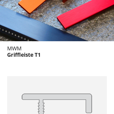
MWM
Griffleiste T1