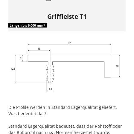
Griffleiste T1
Längen bis 6.000 mm*
Die Profile werden in Standard Lagerqualität geliefert.
Was bedeutet das?
Standard Lagerqualität bedeutet, dass der Rohstoff oder
das Rohprofil nach u.g. Normen hergestellt wurde: