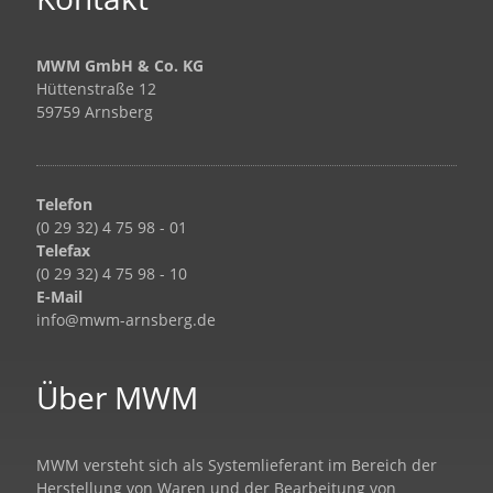
MWM GmbH & Co. KG
Hüttenstraße 12
59759 Arnsberg
Telefon
(0 29 32) 4 75 98 - 01
Telefax
(0 29 32) 4 75 98 - 10
E-Mail
info@mwm-arnsberg.de
Über MWM
MWM versteht sich als Systemlieferant im Bereich der
Herstellung von Waren und der Bearbeitung von