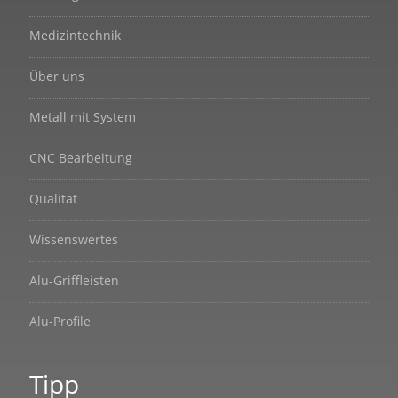
Medizintechnik
Über uns
Metall mit System
CNC Bearbeitung
Qualität
Wissenswertes
Alu-Griffleisten
Alu-Profile
Tipp