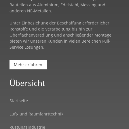
Bauteilen aus Aluminium, Edelstahl, Messing und
anderen NE-Metallen.
Unter Einbeziehung der Beschaffung erforderlicher
Rohstoffe und die Verarbeitung bis hin zur
Oberflächenveredlung und anschließender Montage
bieten wir unseren Kunden in vielen Bereichen Full-
Service Lösungen.
Mehr erfahren
Übersicht
Startseite
Luft- und Raumfahrttechnik
Rüstungsindustrie