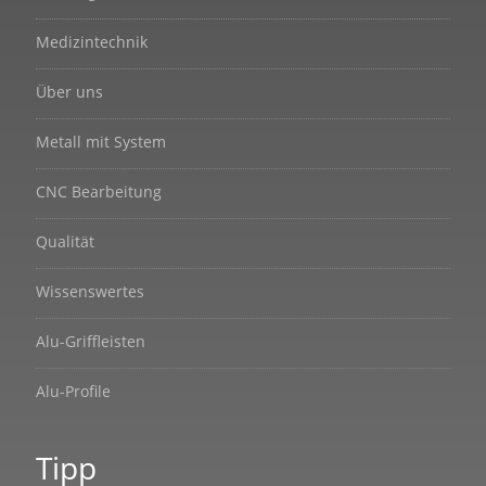
Medizintechnik
Über uns
Metall mit System
CNC Bearbeitung
Qualität
Wissenswertes
Alu-Griffleisten
Alu-Profile
Tipp