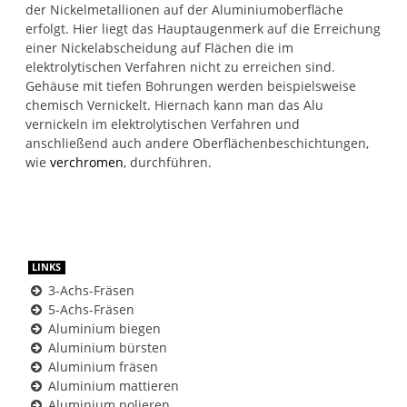
der Nickelmetallionen auf der Aluminiumoberfläche
erfolgt. Hier liegt das Hauptaugenmerk auf die Erreichung
einer Nickelabscheidung auf Flächen die im
elektrolytischen Verfahren nicht zu erreichen sind.
Gehäuse mit tiefen Bohrungen werden beispielsweise
chemisch Vernickelt. Hiernach kann man das Alu
vernickeln im elektrolytischen Verfahren und
anschließend auch andere Oberflächenbeschichtungen,
wie
verchromen
, durchführen.
LINKS
3-Achs-Fräsen
5-Achs-Fräsen
Aluminium biegen
Aluminium bürsten
Aluminium fräsen
Aluminium mattieren
Aluminium polieren