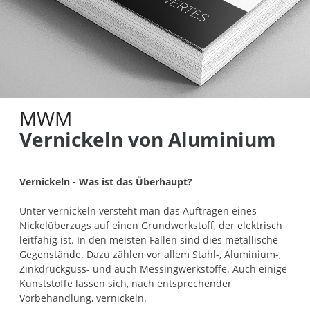
MWM
Vernickeln von Aluminium
Vernickeln - Was ist das Überhaupt?
Unter vernickeln versteht man das Auftragen eines
Nickelüberzugs auf einen Grundwerkstoff, der elektrisch
leitfähig ist. In den meisten Fällen sind dies metallische
Gegenstände. Dazu zählen vor allem Stahl-, Aluminium-,
Zinkdruckguss- und auch Messingwerkstoffe. Auch einige
Kunststoffe lassen sich, nach entsprechender
Vorbehandlung, vernickeln.