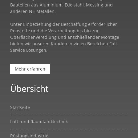
Bauteilen aus Aluminium, Edelstahl, Messing und
anderen NE-Metallen.
Unter Einbeziehung der Beschaffung erforderlicher
Rohstoffe und die Verarbeitung bis hin zur
Oberflächenveredlung und anschließender Montage
bieten wir unseren Kunden in vielen Bereichen Full-
Service Lösungen.
Mehr erfahren
Übersicht
Startseite
Luft- und Raumfahrttechnik
Rüstungsindustrie