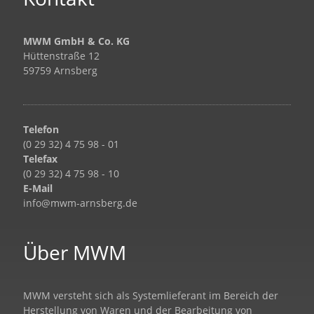
MWM GmbH & Co. KG
Hüttenstraße 12
59759 Arnsberg
Telefon
(0 29 32) 4 75 98 - 01
Telefax
(0 29 32) 4 75 98 - 10
E-Mail
info@mwm-arnsberg.de
Über MWM
MWM versteht sich als Systemlieferant im Bereich der
Herstellung von Waren und der Bearbeitung von