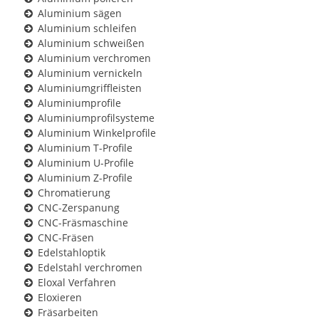
Aluminium sägen
Aluminium schleifen
Aluminium schweißen
Aluminium verchromen
Aluminium vernickeln
Aluminiumgriffleisten
Aluminiumprofile
Aluminiumprofilsysteme
Aluminium Winkelprofile
Aluminium T-Profile
Aluminium U-Profile
Aluminium Z-Profile
Chromatierung
CNC-Zerspanung
CNC-Fräsmaschine
CNC-Fräsen
Edelstahloptik
Edelstahl verchromen
Eloxal Verfahren
Eloxieren
Fräsarbeiten