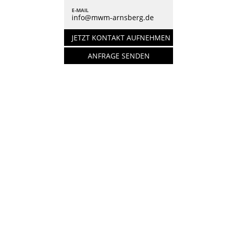
E-MAIL
info@mwm-arnsberg.de
JETZT KONTAKT AUFNEHMEN
ANFRAGE SENDEN