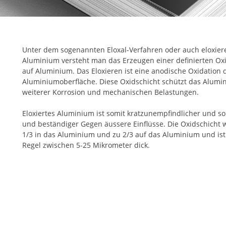
Unter dem sogenannten Eloxal-Verfahren oder auch eloxier
Aluminium versteht man das Erzeugen einer definierten Ox
auf Aluminium. Das Eloxieren ist eine anodische Oxidation 
Aluminiumoberfläche. Diese Oxidschicht schützt das Alumi
weiterer Korrosion und mechanischen Belastungen.
Eloxiertes Aluminium ist somit kratzunempfindlicher und so
und beständiger Gegen äussere Einflüsse. Die Oxidschicht 
1/3 in das Aluminium und zu 2/3 auf das Aluminium und ist
Regel zwischen 5-25 Mikrometer dick.