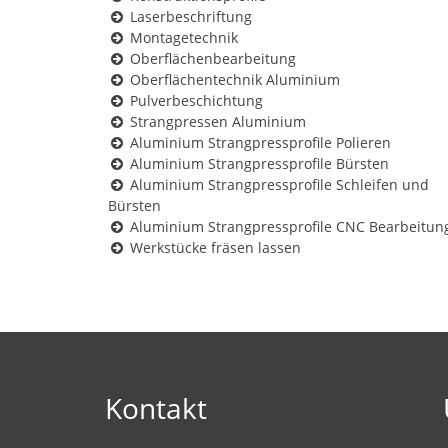
Laserbeschriftung
Montagetechnik
Oberflächenbearbeitung
Oberflächentechnik Aluminium
Pulverbeschichtung
Strangpressen Aluminium
Aluminium Strangpressprofile Polieren
Aluminium Strangpressprofile Bürsten
Aluminium Strangpressprofile Schleifen und
Bürsten
Aluminium Strangpressprofile CNC Bearbeitun
Werkstücke fräsen lassen
Kontakt