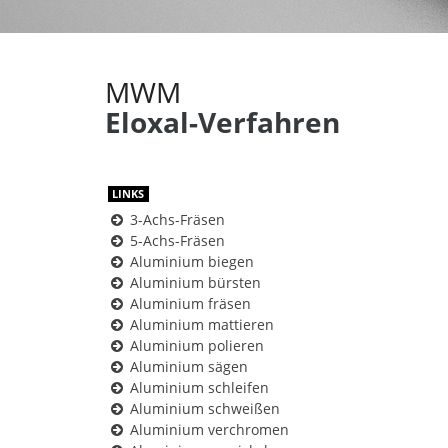
MWM
Eloxal-Verfahren
LINKS
3-Achs-Fräsen
5-Achs-Fräsen
Aluminium biegen
Aluminium bürsten
Aluminium fräsen
Aluminium mattieren
Aluminium polieren
Aluminium sägen
Aluminium schleifen
Aluminium schweißen
Aluminium verchromen