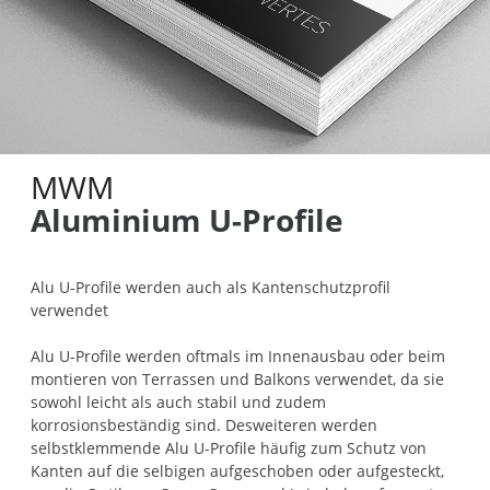
MWM
Aluminium U-Profile
Alu U-Profile werden auch als Kantenschutzprofil
verwendet
Alu U-Profile werden oftmals im Innenausbau oder beim
montieren von Terrassen und Balkons verwendet, da sie
sowohl leicht als auch stabil und zudem
korrosionsbeständig sind. Desweiteren werden
selbstklemmende Alu U-Profile häufig zum Schutz von
Kanten auf die selbigen aufgeschoben oder aufgesteckt,