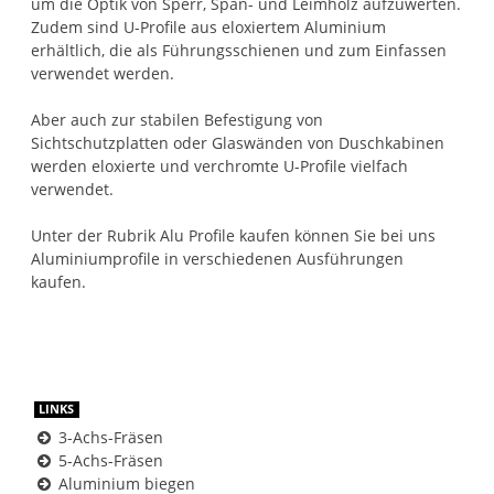
um die Optik von Sperr, Span- und Leimholz aufzuwerten.
Zudem sind U-Profile aus eloxiertem Aluminium
erhältlich, die als Führungsschienen und zum Einfassen
verwendet werden.
Aber auch zur stabilen Befestigung von
Sichtschutzplatten oder Glaswänden von Duschkabinen
werden eloxierte und verchromte U-Profile vielfach
verwendet.
Unter der Rubrik Alu Profile kaufen können Sie bei uns
Aluminiumprofile in verschiedenen Ausführungen
kaufen.
LINKS
3-Achs-Fräsen
5-Achs-Fräsen
Aluminium biegen