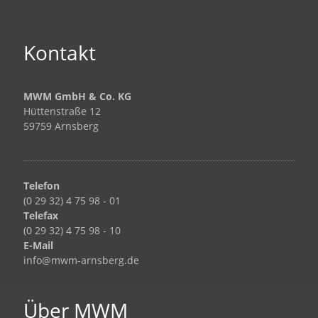
Kontakt
MWM GmbH & Co. KG
Hüttenstraße 12
59759 Arnsberg
Telefon
(0 29 32) 4 75 98 - 01
Telefax
(0 29 32) 4 75 98 - 10
E-Mail
info@mwm-arnsberg.de
Über MWM