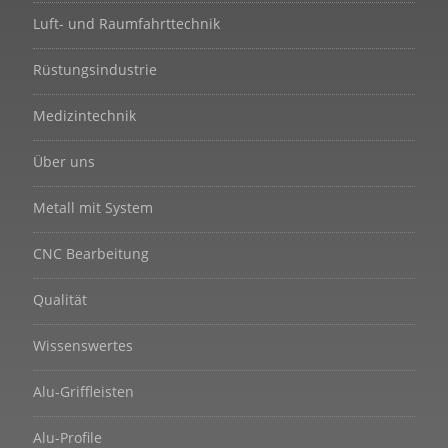
Luft- und Raumfahrttechnik
Rüstungsindustrie
Medizintechnik
Über uns
Metall mit System
CNC Bearbeitung
Qualität
Wissenswertes
Alu-Griffleisten
Alu-Profile