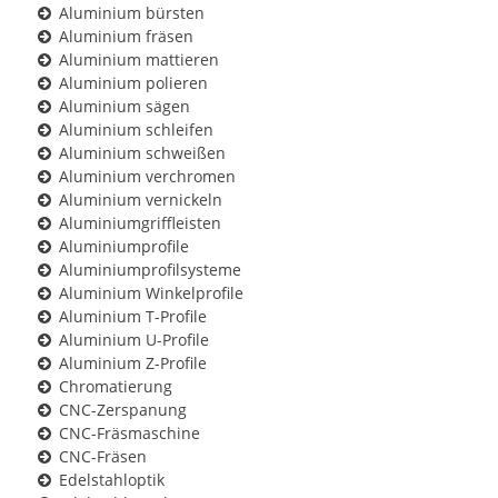
Aluminium bürsten
Aluminium fräsen
Aluminium mattieren
Aluminium polieren
Aluminium sägen
Aluminium schleifen
Aluminium schweißen
Aluminium verchromen
Aluminium vernickeln
Aluminiumgriffleisten
Aluminiumprofile
Aluminiumprofilsysteme
Aluminium Winkelprofile
Aluminium T-Profile
Aluminium U-Profile
Aluminium Z-Profile
Chromatierung
CNC-Zerspanung
CNC-Fräsmaschine
CNC-Fräsen
Edelstahloptik