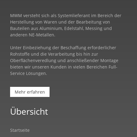
MWM versteht sich als Systemlieferant im Bereich der
Herstellung von Waren und der Bearbeitung von
Bauteilen aus Aluminium, Edelstahl, Messing und
anderen NE-Metallen.
Unter Einbeziehung der Beschaffung erforderlicher
Rohstoffe und die Verarbeitung bis hin zur
Oberflächenveredlung und anschließender Montage
bieten wir unseren Kunden in vielen Bereichen Full-
Service Lösungen.
Mehr erfahren
Übersicht
Startseite